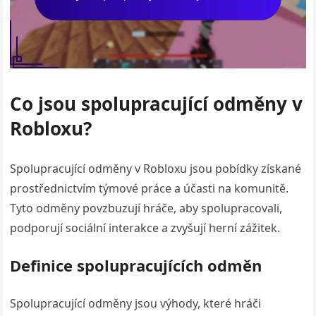
Co jsou spolupracující odměny v
Robloxu?
Spolupracující odměny v Robloxu jsou pobídky získané
prostřednictvím týmové práce a účasti na komunitě.
Tyto odměny povzbuzují hráče, aby spolupracovali,
podporují sociální interakce a zvyšují herní zážitek.
Definice spolupracujících odměn
Spolupracující odměny jsou výhody, které hráči