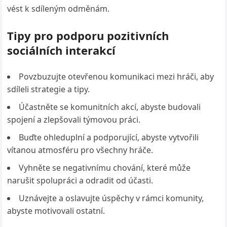
vést k sdíleným odměnám.
Tipy pro podporu pozitivních
sociálních interakcí
Povzbuzujte otevřenou komunikaci mezi hráči, aby
sdíleli strategie a tipy.
Účastněte se komunitních akcí, abyste budovali
spojení a zlepšovali týmovou práci.
Buďte ohleduplní a podporující, abyste vytvořili
vítanou atmosféru pro všechny hráče.
Vyhněte se negativnímu chování, které může
narušit spolupráci a odradit od účasti.
Uznávejte a oslavujte úspěchy v rámci komunity,
abyste motivovali ostatní.