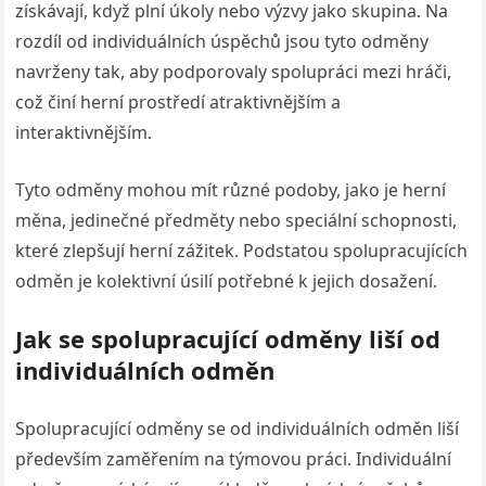
získávají, když plní úkoly nebo výzvy jako skupina. Na
rozdíl od individuálních úspěchů jsou tyto odměny
navrženy tak, aby podporovaly spolupráci mezi hráči,
což činí herní prostředí atraktivnějším a
interaktivnějším.
Tyto odměny mohou mít různé podoby, jako je herní
měna, jedinečné předměty nebo speciální schopnosti,
které zlepšují herní zážitek. Podstatou spolupracujících
odměn je kolektivní úsilí potřebné k jejich dosažení.
Jak se spolupracující odměny liší od
individuálních odměn
Spolupracující odměny se od individuálních odměn liší
především zaměřením na týmovou práci. Individuální