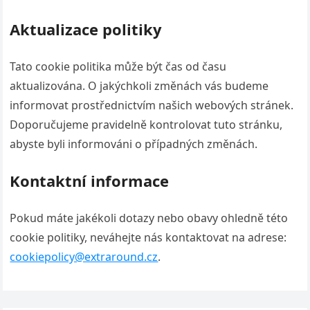
Aktualizace politiky
Tato cookie politika může být čas od času
aktualizována. O jakýchkoli změnách vás budeme
informovat prostřednictvím našich webových stránek.
Doporučujeme pravidelně kontrolovat tuto stránku,
abyste byli informováni o případných změnách.
Kontaktní informace
Pokud máte jakékoli dotazy nebo obavy ohledně této
cookie politiky, neváhejte nás kontaktovat na adrese:
cookiepolicy@extraround.cz
.