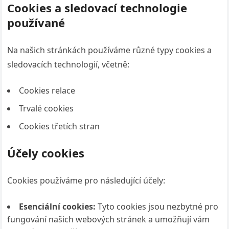
Cookies a sledovací technologie
používané
Na našich stránkách používáme různé typy cookies a
sledovacích technologií, včetně:
Cookies relace
Trvalé cookies
Cookies třetích stran
Účely cookies
Cookies používáme pro následující účely:
Esenciální cookies:
Tyto cookies jsou nezbytné pro
fungování našich webových stránek a umožňují vám