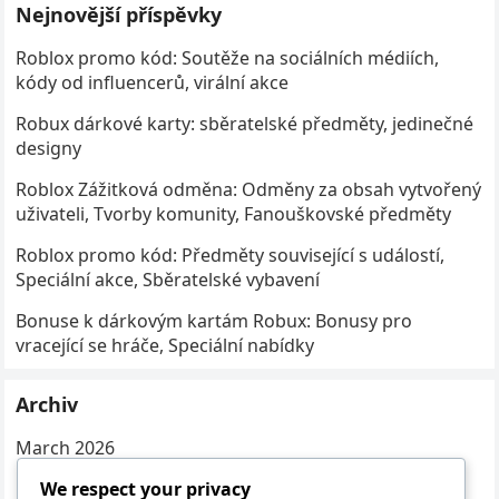
Nejnovější příspěvky
Roblox promo kód: Soutěže na sociálních médiích,
kódy od influencerů, virální akce
Robux dárkové karty: sběratelské předměty, jedinečné
designy
Roblox Zážitková odměna: Odměny za obsah vytvořený
uživateli, Tvorby komunity, Fanouškovské předměty
Roblox promo kód: Předměty související s událostí,
Speciální akce, Sběratelské vybavení
Bonuse k dárkovým kartám Robux: Bonusy pro
vracející se hráče, Speciální nabídky
Archiv
March 2026
February 2026
We respect your privacy