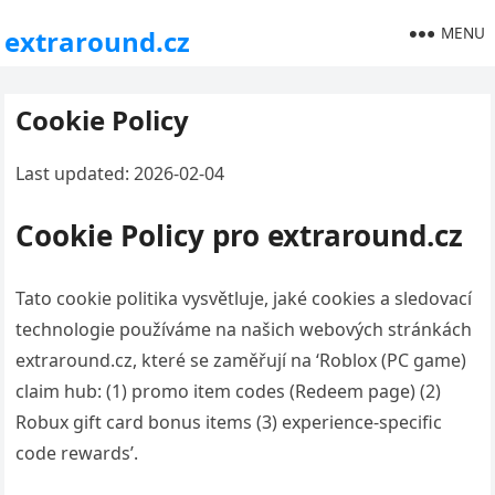
MENU
extraround.cz
Cookie Policy
Last updated: 2026-02-04
Cookie Policy pro extraround.cz
Tato cookie politika vysvětluje, jaké cookies a sledovací
technologie používáme na našich webových stránkách
extraround.cz, které se zaměřují na ‘Roblox (PC game)
claim hub: (1) promo item codes (Redeem page) (2)
Robux gift card bonus items (3) experience-specific
code rewards’.