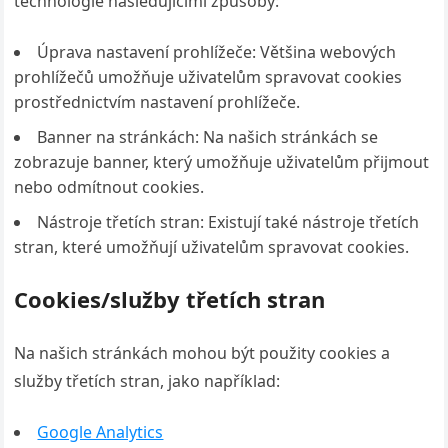
technologie následujícími způsoby:
Úprava nastavení prohlížeče: Většina webových
prohlížečů umožňuje uživatelům spravovat cookies
prostřednictvím nastavení prohlížeče.
Banner na stránkách: Na našich stránkách se
zobrazuje banner, který umožňuje uživatelům přijmout
nebo odmítnout cookies.
Nástroje třetích stran: Existují také nástroje třetích
stran, které umožňují uživatelům spravovat cookies.
Cookies/služby třetích stran
Na našich stránkách mohou být použity cookies a
služby třetích stran, jako například:
Google Analytics