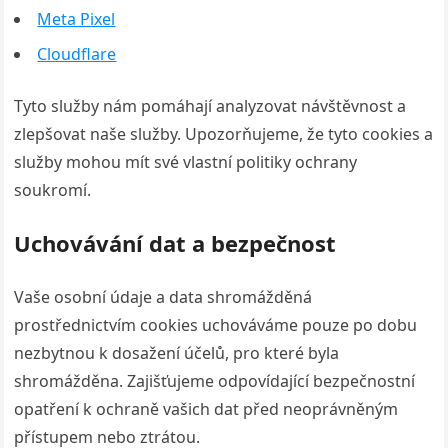
Meta Pixel
Cloudflare
Tyto služby nám pomáhají analyzovat návštěvnost a
zlepšovat naše služby. Upozorňujeme, že tyto cookies a
služby mohou mít své vlastní politiky ochrany
soukromí.
Uchovávání dat a bezpečnost
Vaše osobní údaje a data shromážděná
prostřednictvím cookies uchováváme pouze po dobu
nezbytnou k dosažení účelů, pro které byla
shromážděna. Zajišťujeme odpovídající bezpečnostní
opatření k ochraně vašich dat před neoprávněným
přístupem nebo ztrátou.