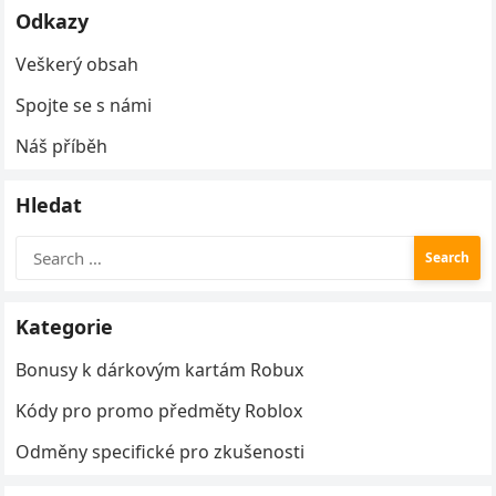
Odkazy
Veškerý obsah
Spojte se s námi
Náš příběh
Hledat
Search
for:
Kategorie
Bonusy k dárkovým kartám Robux
Kódy pro promo předměty Roblox
Odměny specifické pro zkušenosti