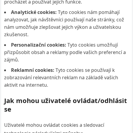
procházet a používat jejich funkce.
Analytické cookies:
Tyto cookies nám pomáhají
analyzovat, jak návštěvníci používají naše stránky, což
nám umožňuje zlepšovat jejich výkon a uživatelskou
zkušenost.
Personalizační cookies:
Tyto cookies umožňují
přizpůsobit obsah a reklamy podle vašich preferencí a
zájmů.
Reklamní cookies:
Tyto cookies se používají k
zobrazování relevantních reklam na základě vašich
aktivit na internetu.
Jak mohou uživatelé ovládat/odhlásit
se
Uživatelé mohou ovládat cookies a sledovací