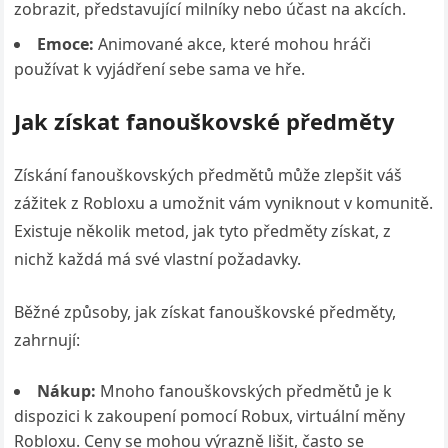
zobrazit, představující milníky nebo účast na akcích.
Emoce:
Animované akce, které mohou hráči
používat k vyjádření sebe sama ve hře.
Jak získat fanouškovské předměty
Získání fanouškovských předmětů může zlepšit váš
zážitek z Robloxu a umožnit vám vyniknout v komunitě.
Existuje několik metod, jak tyto předměty získat, z
nichž každá má své vlastní požadavky.
Běžné způsoby, jak získat fanouškovské předměty,
zahrnují:
Nákup:
Mnoho fanouškovských předmětů je k
dispozici k zakoupení pomocí Robux, virtuální měny
Robloxu. Ceny se mohou výrazně lišit, často se