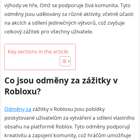
výhody ve hře, čímž se podporuje živá komunita. Tyto
odměny jsou udělovány za různé aktivity, včetně účasti
na akcích a sdílení jedinečných výtvorů, což zvyšuje
celkový zážitek pro všechny uživatele.
Key sections in the article:
Co jsou odměny za zážitky v
Robloxu?
Odměny za
zážitky v Robloxu jsou pobídky
poskytované uživatelům za vytváření a sdílení vlastního
obsahu na platformě Roblox. Tyto odměny podporují
kreativitu a zapojení komunity, což hráčům umožňuje