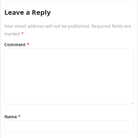
Leave a Reply
Your email address will not be published.
Required fields are
marked
*
Comment
*
Name
*