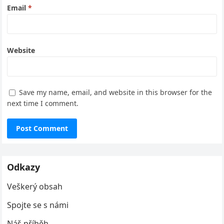
Email
*
Website
Save my name, email, and website in this browser for the
next time I comment.
Odkazy
Veškerý obsah
Spojte se s námi
Náš příběh