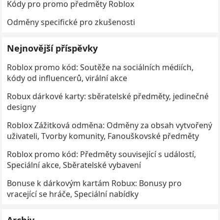
Kódy pro promo předměty Roblox
Odměny specifické pro zkušenosti
Nejnovější příspěvky
Roblox promo kód: Soutěže na sociálních médiích,
kódy od influencerů, virální akce
Robux dárkové karty: sběratelské předměty, jedinečné
designy
Roblox Zážitková odměna: Odměny za obsah vytvořený
uživateli, Tvorby komunity, Fanouškovské předměty
Roblox promo kód: Předměty související s událostí,
Speciální akce, Sběratelské vybavení
Bonuse k dárkovým kartám Robux: Bonusy pro
vracející se hráče, Speciální nabídky